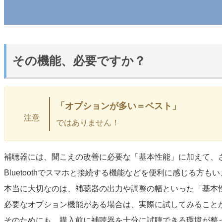
その機能、必要ですか？
「オプションが多い＝ベスト」
注意
ではありません！
補聴器には、聞こえの改善に必要な「基本性能」に加えて、
Bluetoothでスマホと接続する機能などを便利に感じる
本当に大切なのは、補聴器の出力や調整の幅といった「基本
必要なオプション機能がある場合は、実際に試してみること
そのためにも、購入前に補聴器を十分に試聴できる環境が整