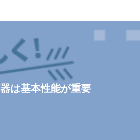
聴器は基本性能が重要