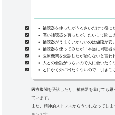
補聴器を使ったがうるさいだけで役に
高い補聴器を買ったが、たいして聞こ
補聴器がうまくいかないのは値段が安
補聴器を使ってみたが「本当に補聴器
医療機関を受診したが治らないと言わ
人との会話がつらいので人に会いたく
とにかく外に出たくないので、引きこ
医療機関を受診したり、補聴器を着けても思
ています。
また、精神的ストレスからうつになってしま
ョンです。