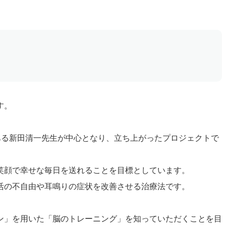
す。
ある新田清一先生が中心となり、立ち上がったプロジェクトで
笑顔で幸せな毎日を送れることを目標としています。
活の不自由や耳鳴りの症状を改善させる治療法です。
ン」を用いた「脳のトレーニング」を知っていただくことを目