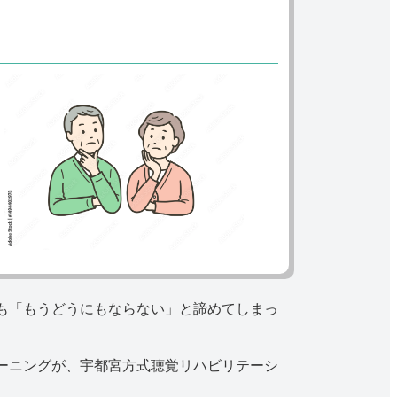
も「もうどうにもならない」と諦めてしまっ
ーニングが、宇都宮方式聴覚リハビリテーシ