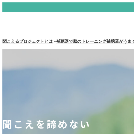
聞こえるプロジェクトとは
補聴器で脳のトレーニング
補聴器がうま
聞こえを諦めない
聞こえを諦めない
聞こえを諦めない
聞こえを諦めない
聞こえを諦めない
聞こえを諦めない
聞こえを諦めない
聞こえを諦めない
聞こえを諦めない