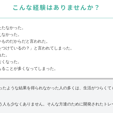
こんな経験はありませんか？
たたなかった。
えなかった。
いものだからだと言われた。
をつけているの？」と言われてしまった。
れた。
なくなった。
もることが多くなってしまった。
ったような結果を得られなかった人の多くは、生活がつらくて
う人も少なくありません。そんな方達のために開発されたトレ