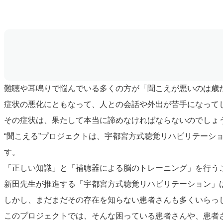
難聴や耳鳴りで悩んでいる多くの方が「聞こえが悪いのは歳
症状の悪化にともなって、人との会話や外出が苦手になって
その症状は、果たして本当に諦めなければならないのでしょ
“聞こえる”プロジェクトは、宇都宮方式聴覚リハビリテー
す。
「正しい知識」と「補聴器による脳のトレーニング」を行う
新田先生が推進する「宇都宮方式聴覚リハビリテーション」
しかし、まだまだその存在を知らない患者さんも多くいらっ
このプロジェクトでは、そんな困っている患者さんや、患者