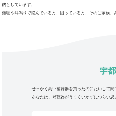
的としています。
難聴や耳鳴りで悩んでいる方、困っている方、そのご家族、
宇
せっかく高い補聴器を買ったのにたいして聞
あなたは、補聴器がうまくいかずにつらい思