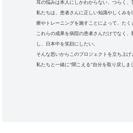
耳の悩みは本人にしかわからない、つらく、
私たちは、患者さんに正しい知識やしくみを
療やトレーニングを施すことによって、たく
これらの成果を病院の患者さんだけでなく、
し、日本中を笑顔にしたい。
そんな思いからこのプロジェクトを立ち上げ
私たちと一緒に“聞こえる”自分を取り戻しま