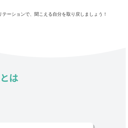
リテーションで、聞こえる自分を取り戻しましょう！
とは