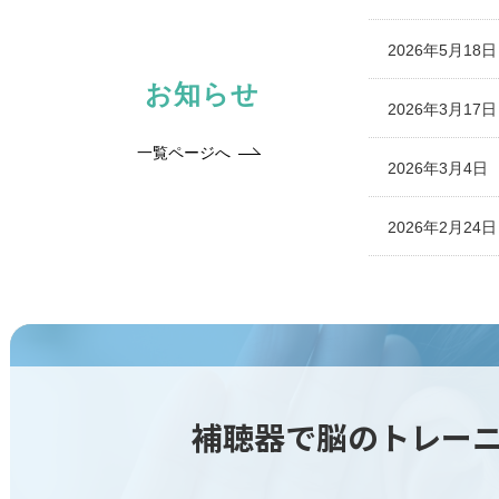
2026年5月18日
お知らせ
2026年3月17日
一覧ページへ
2026年3月4日
2026年2月24日
補聴器で脳のトレー